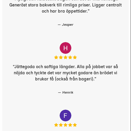
Generöst stora bakverk till rimliga priser. Ligger centralt
och har bra öppettider.”
— Jesper
“Jättegoda och saftiga längder. Alla på jobbet var så
nöjda och tyckte det var mycket godare än brödet vi
brukar få (också från bageri).”
— Henrik