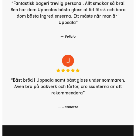
“Fantastisk bageri trevlig personal. Allt smakar så bra!
Sen har dom Uppsalas bästa glass alltid färsk och bara
dom bästa ingredienserna. Ett måste när man är i
Uppsala”
— Felicia
“Bäst bröd i Uppsala samt bäst glass under sommaren.
Även bra på bakverk och tårtor, croissanterna är att
rekommendera”
— Jeanette