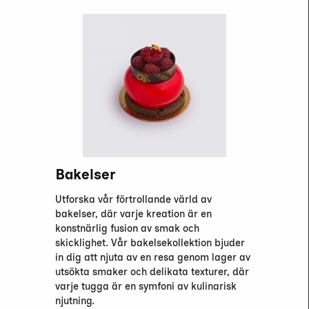
Bakelser
Utforska vår förtrollande värld av
bakelser, där varje kreation är en
konstnärlig fusion av smak och
skicklighet. Vår bakelsekollektion bjuder
in dig att njuta av en resa genom lager av
utsökta smaker och delikata texturer, där
varje tugga är en symfoni av kulinarisk
njutning.