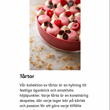
Tårtor
Vår kollektion av tårtor är en hyllning till
festliga ögonblick och smakfulla
höjdpunkter. Varje tårta är en konstnärlig
skapelse, där varje lager bär på kärlek
och passion för att göra varje tillfälle