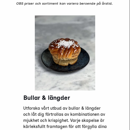
OBS priser och sortiment kan variera beroende på årstid.
Bullar & längder
Utforska vårt utbud av bullar & längder
och låt dig förtrollas av kombinationen av
mjukhet och krispighet. Varje skapelse är
kärleksfullt framtagen för att förgylla dina