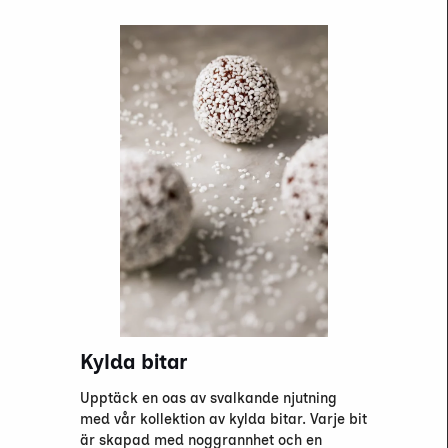
Kylda bitar
Upptäck en oas av svalkande njutning
med vår kollektion av kylda bitar. Varje bit
är skapad med noggrannhet och en