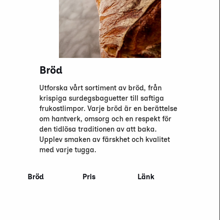
Bröd
Utforska vårt sortiment av bröd, från
krispiga surdegsbaguetter till saftiga
frukostlimpor. Varje bröd är en berättelse
om hantverk, omsorg och en respekt för
den tidlösa traditionen av att baka.
Upplev smaken av färskhet och kvalitet
med varje tugga.
Bröd
Pris
Länk