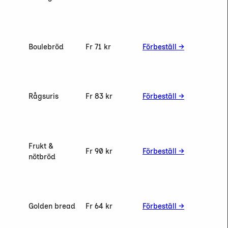
Boulebröd
Fr 71 kr
Förbeställ →
Rågsuris
Fr 83 kr
Förbeställ →
Frukt &
Fr 90 kr
Förbeställ →
nötbröd
Golden bread
Fr 64 kr
Förbeställ →