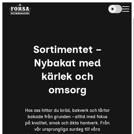
Sortimentet –
Nybakat med
kärlek och
omsorg
Hos oss hittar du bröd, bakverk och tårtor
bakade från grunden – alltid med fokus
på kvalitet, smak och äkta hantverk. Från
vår ursprungliga surdeg till våra